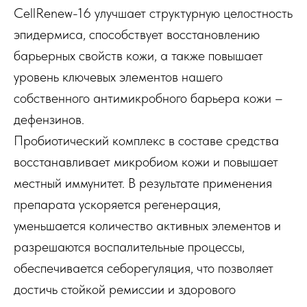
CellRenew-16 улучшает структурную целостность
эпидермиса, способствует восстановлению
барьерных свойств кожи, а также повышает
уровень ключевых элементов нашего
собственного антимикробного барьера кожи –
дефензинов.
Пробиотический комплекс в составе средства
восстанавливает микробиом кожи и повышает
местный иммунитет. В результате применения
препарата ускоряется регенерация,
уменьшается количество активных элементов и
разрешаются воспалительные процессы,
обеспечивается себорегуляция, что позволяет
достичь стойкой ремиссии и здорового