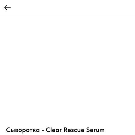
Сыворотка - Clear Rescue Serum