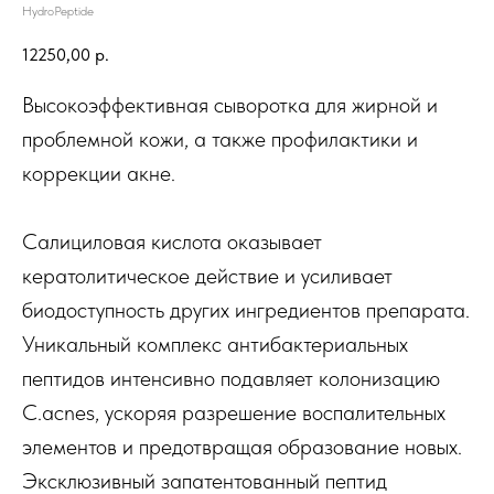
HydroPeptide
12250,00
р.
Высокоэффективная сыворотка для жирной и
проблемной кожи, а также профилактики и
коррекции акне.
Салициловая кислота оказывает
кератолитическое действие и усиливает
биодоступность других ингредиентов препарата.
Уникальный комплекс антибактериальных
пептидов интенсивно подавляет колонизацию
C.acnes, ускоряя разрешение воспалительных
элементов и предотвращая образование новых.
Эксклюзивный запатентованный пептид