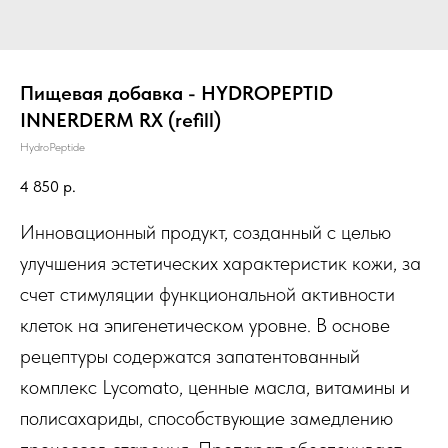
Пищевая добавка - HYDROPEPTID
INNERDERM RX (refill)
HydroPeptide
4 850
р.
Инновационный продукт, созданный с целью
улучшения эстетических характеристик кожи, за
счет стимуляции функциональной активности
клеток на эпигенетическом уровне. В основе
рецептуры содержатся запатентованный
комплекс Lycomato, ценные масла, витамины и
полисахариды, способствующие замедлению