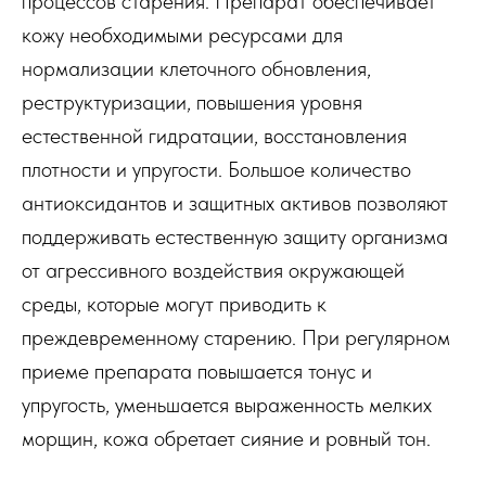
процессов старения. Препарат обеспечивает
кожу необходимыми ресурсами для
нормализации клеточного обновления,
реструктуризации, повышения уровня
естественной гидратации, восстановления
плотности и упругости. Большое количество
антиоксидантов и защитных активов позволяют
поддерживать естественную защиту организма
от агрессивного воздействия окружающей
среды, которые могут приводить к
преждевременному старению. При регулярном
приеме препарата повышается тонус и
упругость, уменьшается выраженность мелких
морщин, кожа обретает сияние и ровный тон.