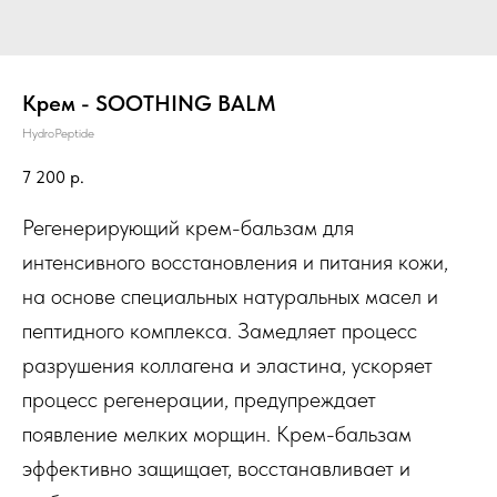
Крем - SOOTHING BALM
HydroPeptide
7 200
р.
Регенерирующий крем-бальзам для
интенсивного восстановления и питания кожи,
на основе специальных натуральных масел и
пептидного комплекса. Замедляет процесс
разрушения коллагена и эластина, ускоряет
процесс регенерации, предупреждает
появление мелких морщин. Крем-бальзам
эффективно защищает, восстанавливает и