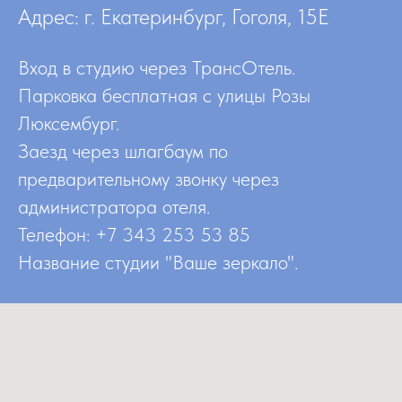
Адрес: г. Екатеринбург, Гоголя, 15Е
Вход в студию через ТрансОтель.
Парковка бесплатная с улицы Розы
Люксембург.
Заезд через шлагбаум по
предварительному звонку через
администратора отеля.
Телефон: +7 343 253 53 85
Название студии "Ваше зеркало".