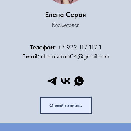
Елена Серая
Косметолог
Телефон:
+7 932 117 117 1
Email:
elenaseraa04@gmail.com
Онлайн запись