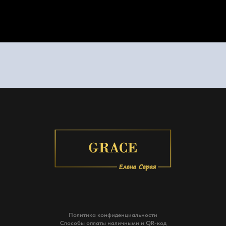
Политика конфиденциальности
Способы оплаты наличными и QR-код