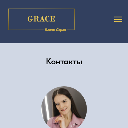
Контакты